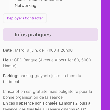
Networking
Déployer / Contracter
Infos pratiques
Date :
Mardi 9 juin, de 17h00 à 20h00
Lieu :
CBC Banque (Avenue Albert 1er 60, 5000
Namur)
Parking
: parking (payant) juste en face du
bâtiment
L’inscription est gratuite mais obligatoire pour la
bonne organisation de la séance.
En cas d'absence non signalée au moins 2 jours à
l'avance, des frais liés au service catering (40 €)