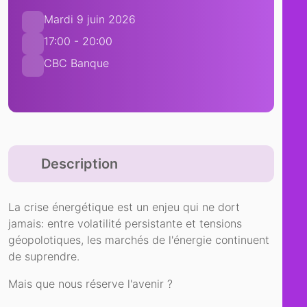
Mardi 9 juin 2026
17:00 - 20:00
CBC Banque
Description
La crise énergétique est un enjeu qui ne dort
jamais: entre volatilité persistante et tensions
géopolotiques, les marchés de l'énergie continuent
de suprendre.
Mais que nous réserve l'avenir ?