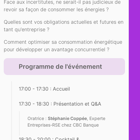
Face aux incertitutes, ne serait-il pas judicieux de
revoir sa façon de consommer les énergies ?
Quelles sont vos obligations actuelles et futures en
tant qu'entreprise ?
Comment optimiser sa consommation énergétique
pour développer un avantage concurrentiel ?
Programme de l'événement
17:00 - 17:30 : Accueil
17:30 - 18:30 : Présentation et Q&A
Oratrice :
Stéphanie Coppée
, Experte
Entreprises-RSE chez CBC Banque
18:30 - 20:00 : Cocktail &