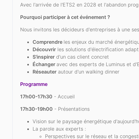
Avec l'arrivée de l'ETS2 en 2028 et l'abandon progre
Pourquoi participer à cet événement ?
Nous invitons les décideurs d'entreprises à une ses
Comprendre
les enjeux du marché énergétique
Découvrir
les solutions d'électrification adap
S'inspirer
d'un cas client concret
Échanger
avec des experts de Luminus et d'E
Réseauter
autour d'un walking dinner
Programme
17h00-17h30
- Accueil
17h30-19h00
- Présentations
Vision sur le paysage énergétique d'aujourd'
La parole aux experts :
Perspectives sur le réseau et la congesti