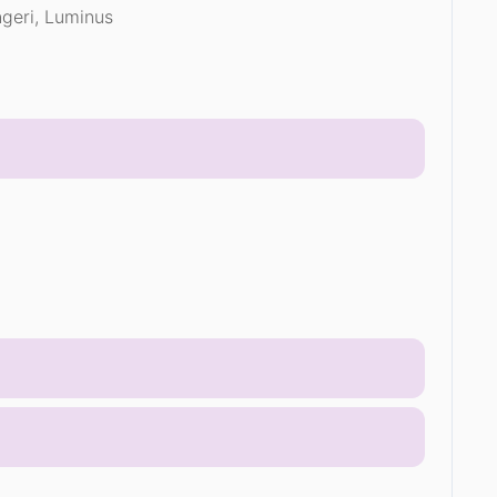
ngeri, Luminus