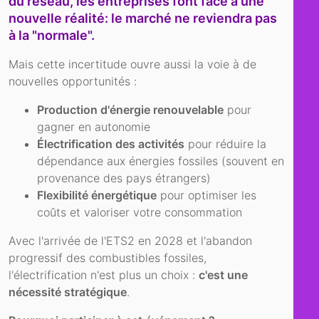
du rés
eau, les entreprises font face à une
nouvelle réalité: le marché ne reviendra pas
à la "normale".
Mais cette incertitude ouvre aussi la voie à de
nouvelles opportunités :
Production d'énergie renouvelable
pour
gagner en autonomie
Électrification des activités
pour réduire la
dépendance aux énergies fossiles (souvent en
provenance des pays étrangers)
Flexibilité énergétique
pour optimiser les
coûts et valoriser votre consommation
Avec l'arrivée de l'ETS2 en 2028 et l'abandon
progressif des combustibles fossiles,
l'électrification n'est plus un choix :
c'est une
nécessité stratégique
.