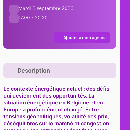
Mardi 8 septembre 2026
17:00 - 20:30
Ajouter à mon agenda
Description
L
e contexte énergétique actuel : des défis
qui deviennent des opportunités.
La
situation énergétique en Belgique et en
Europe a profondément changé. Entre
tensions géopolitiques, volatilité des prix,
déséquilibres sur le marché et congestion