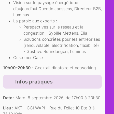
Vision sur le paysage énergétique
d'aujourd'hui Quentin Janssens, Directeur B2B,
Luminus
La parole aux experts :
Perspectives sur le réseau et la
congestion - Sybille Mettens, Elia
Solutions concrètes pour les entreprises
(renouvelable, électrification, flexibilité)
- Gustave Rutindangeri, Luminus
Customer Case
19h00-20h30
- Cocktail dînatoire et networking
Infos pratiques
Date :
Mardi 8 septembre 2026, de 17h00 à 20h30
Lieu :
AKT - CCI WAPI - Rue du Follet 10 Bte 3 à