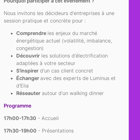
Pourquoi participer à cet événement ?
Nous invitons les décideurs d'entreprises à une
session pratique et concrète pour :
Comprendre
les enjeux du marché
énergétique actuel (volatilité, imbalance,
congestion)
Découvrir
les solutions d'électrification
adaptées à votre secteur
S'inspirer
d'un cas client concret
Échanger
avec des experts de Luminus et
d'Elia
Réseauter
autour d'un walking dinner
Programme
17h00-17h30
- Accueil
17h30-19h00
- Présentations